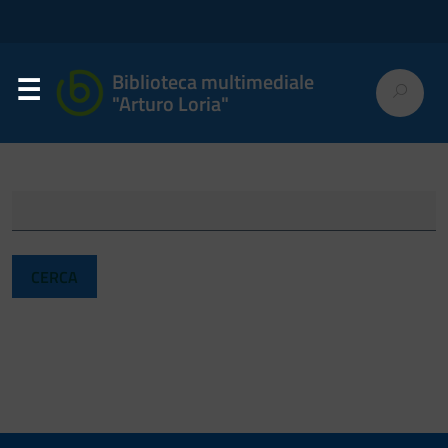
Biblioteca multimediale
"Arturo Loria"