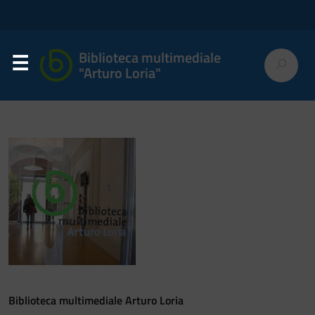
Biblioteca multimediale
"Arturo Loria"
Biblioteca multimediale Arturo Loria