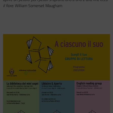
il fiore.
William Somerset Maugham