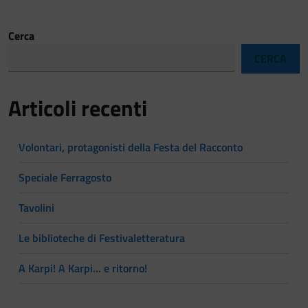
Cerca
CERCA
Articoli recenti
Volontari, protagonisti della Festa del Racconto
Speciale Ferragosto
Tavolini
Le biblioteche di Festivaletteratura
A Karpi! A Karpi… e ritorno!