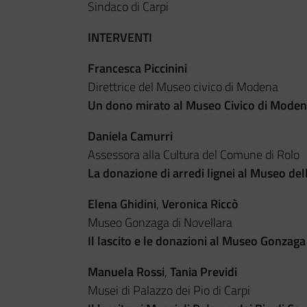
Sindaco di Carpi
INTERVENTI
Francesca Piccinini
Direttrice del Museo civico di Modena
Un dono mirato al Museo Civico di Mode
Daniela Camurri
Assessora alla Cultura del Comune di Rolo
La donazione di arredi lignei al Museo dell
Elena Ghidini
,
Veronica Riccò
Museo Gonzaga di Novellara
Il lascito e le donazioni al Museo Gonzaga
Manuela Rossi
,
Tania Previdi
Musei di Palazzo dei Pio di Carpi