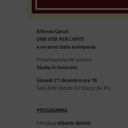
Alfonso Garuti
UNA VITA PER L’ARTE
a un anno dalla scomparsa
Presentazione del volume
Studia in honorem
Giovedì 21 dicembre ore 18
Sala delle Vedute di Palazzo dei Pio
PROGRAMMA
Introduce
Alberto Bellelli