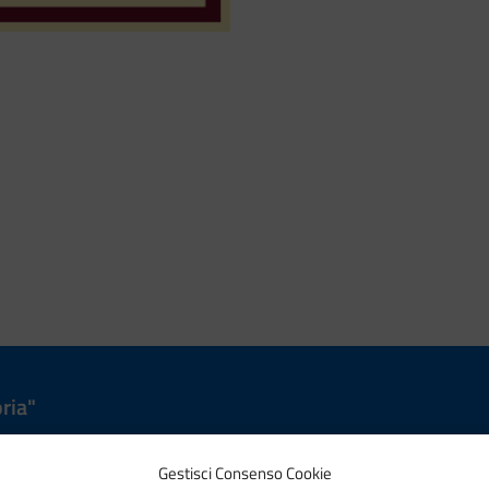
ria"
Gestisci Consenso Cookie