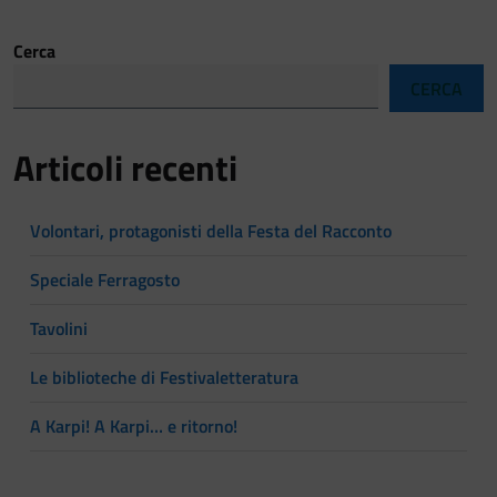
Cerca
CERCA
Articoli recenti
Volontari, protagonisti della Festa del Racconto
Speciale Ferragosto
Tavolini
Le biblioteche di Festivaletteratura
A Karpi! A Karpi… e ritorno!