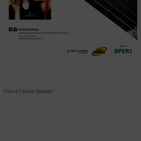
Foto di Caludia Spaziani