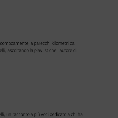
 comodamente, a parecchi kilometri dal
li, ascoltando la playlist che l’autore di
lli, un racconto a più voci dedicato a chi ha