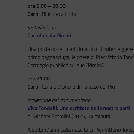
ore 9.00 – 20.00
Carpi,
Biblioteca Loria
installazione
Cartoline da Rimini
Una postazione “marittima” in cui poter leggere
primo bagnasciuga, le opere di Pier Vittorio Tondel
Correggio pubblicò sul suo “Rimini”.
ore 21.00
Carpi,
Cortile d’Onore di Palazzo dei Pio
proiezione del documentario
Viva Tondelli. Uno scrittore delle nostre parti
di Michael Petrolini (2025, 54 minuti)
A settant’anni dalla nascita di Pier Vittorio Tonde