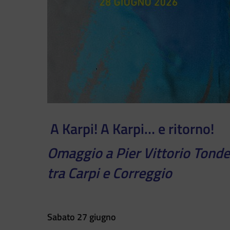
A Karpi! A Karpi… e ritorno!
Omaggio a Pier Vittorio Tondel
tra Carpi e Correggio
Sabato 27 giugno