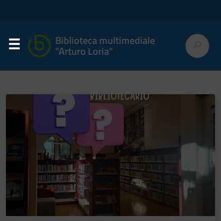
Biblioteca multimediale
"Arturo Loria"