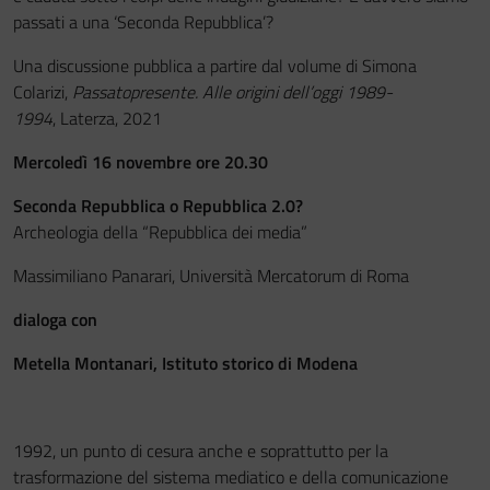
passati a una ‘Seconda Repubblica’?
Una discussione pubblica a partire dal volume di Simona
Colarizi,
Passatopresente. Alle origini dell’oggi 1989-
1994
, Laterza, 2021
Mercoledì 16 novembre ore 20.30
Seconda Repubblica o Repubblica 2.0?
Archeologia della “Repubblica dei media”
Massimiliano Panarari, Università Mercatorum di Roma
dialoga con
Metella Montanari, Istituto storico di Modena
1992, un punto di cesura anche e soprattutto per la
trasformazione del sistema mediatico e della comunicazione