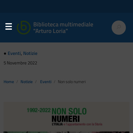
Biblioteca multimediale
"Arturo Loria"
●
Eventi
,
Notizie
5 Novembre 2022
Home
Notizie
Eventi
Non solo numeri