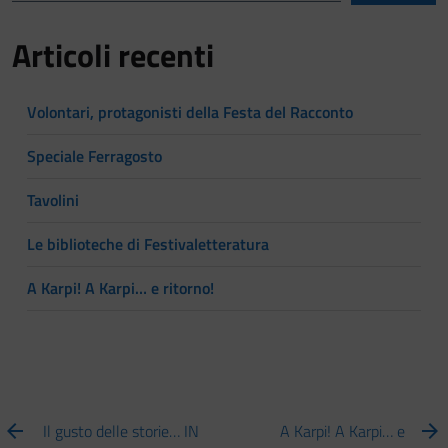
Articoli recenti
Volontari, protagonisti della Festa del Racconto
Speciale Ferragosto
Tavolini
Le biblioteche di Festivaletteratura
A Karpi! A Karpi… e ritorno!
Il gusto delle storie… IN
A Karpi! A Karpi… e