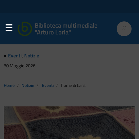
Biblioteca multimediale
"Arturo Loria"
●
Eventi
,
Notizie
30 Maggio 2026
Home
Notizie
Eventi
Trame di Lana