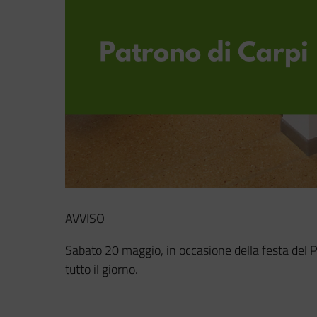
AVVISO
Sabato 20 maggio, in occasione della festa del Pa
tutto il giorno.