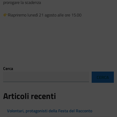
prorogare la scadenza
Riapriremo lunedì 21 agosto alle ore 15.00
Cerca
CERCA
Articoli recenti
Volontari, protagonisti della Festa del Racconto