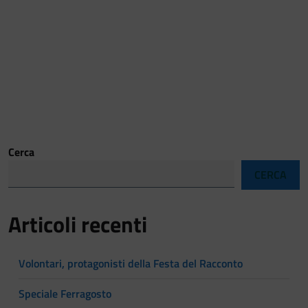
Cerca
CERCA
Articoli recenti
Volontari, protagonisti della Festa del Racconto
Speciale Ferragosto