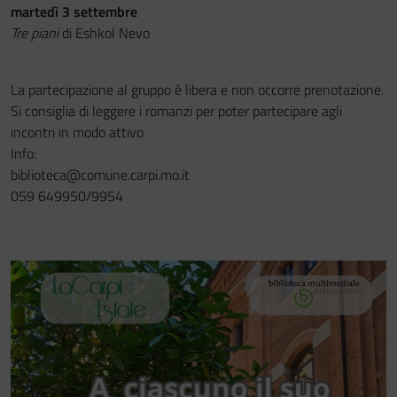
martedì 3 settembre
Tre piani
di Eshkol Nevo
La partecipazione al gruppo è libera e non occorre prenotazione.
Si consiglia di leggere i romanzi per poter partecipare agli
incontri in modo attivo
Info:
biblioteca@comune.carpi.mo.it
059 649950/9954