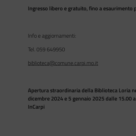
Ingresso libero e gratuito, fino a esaurimento 
Info e aggiornamenti:
Tel. 059 649950
biblioteca@comune.carpi.mo.it
Apertura straordinaria della Biblioteca Loria 
dicembre 2024 e 5 gennaio 2025 dalle 15.00 al
InCarpi