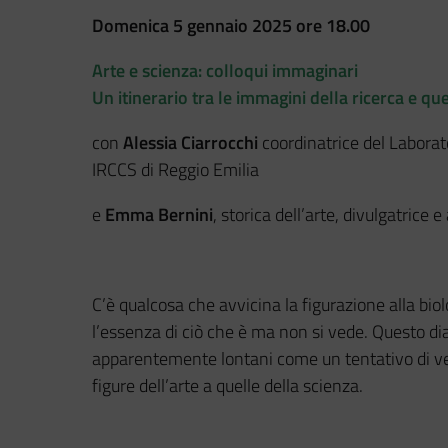
Domenica 5 gennaio 2025
ore 18.00
Arte e scienza: colloqui immaginari
Un itinerario tra le immagini della ricerca e qu
con
Alessia Ciarrocchi
coordinatrice del Laborat
IRCCS di Reggio Emilia
e
Emma Bernini
, storica dell’arte, divulgatrice
C’è qualcosa che avvicina la figurazione alla biol
l’essenza di ciò che è ma non si vede. Questo di
apparentemente lontani come un tentativo di ve
figure dell’arte a quelle della scienza.