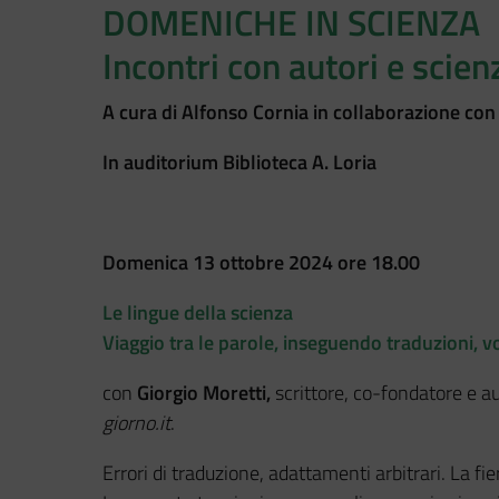
DOMENICHE IN SCIENZA
Incontri con autori e scienz
A cura di Alfonso Cornia in collaborazione con 
In auditorium Biblioteca A. Loria
Domenica 13 ottobre 2024
ore 18.00
Le lingue della scienza
Viaggio tra le parole, inseguendo traduzioni, vo
con
Giorgio Moretti
,
scrittore, co-fondatore e au
giorno.it
.
Errori di traduzione, adattamenti arbitrari. La fie