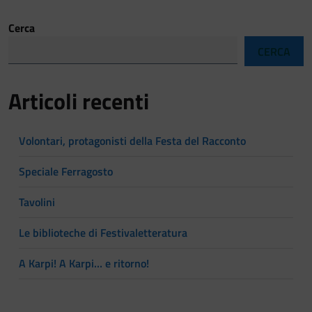
Cerca
CERCA
Articoli recenti
Volontari, protagonisti della Festa del Racconto
Speciale Ferragosto
Tavolini
Le biblioteche di Festivaletteratura
A Karpi! A Karpi… e ritorno!