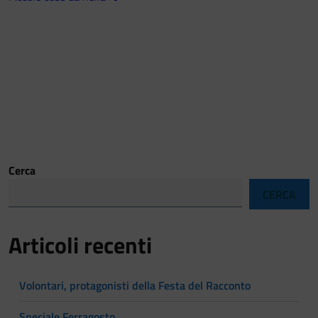
Cerca
CERCA
Articoli recenti
Volontari, protagonisti della Festa del Racconto
Speciale Ferragosto