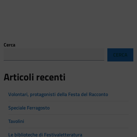
Cerca
CERCA
Articoli recenti
Volontari, protagonisti della Festa del Racconto
Speciale Ferragosto
Tavolini
Le biblioteche di Festivaletteratura