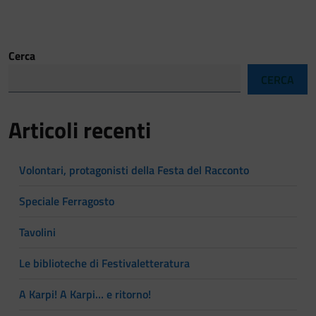
Cerca
CERCA
Articoli recenti
Volontari, protagonisti della Festa del Racconto
Speciale Ferragosto
Tavolini
Le biblioteche di Festivaletteratura
A Karpi! A Karpi… e ritorno!