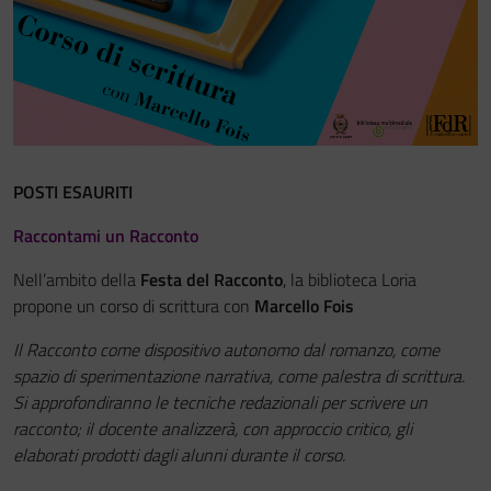
Festa del Racconto
IL CASTELLO DEI RAGAZZI
POSTI ESAURITI
Raccontami un Racconto
Nell’ambito della
Festa del Racconto
, la biblioteca Loria
propone un corso di scrittura con
Marcello Fois
Il Racconto come dispositivo autonomo dal romanzo, come
spazio di sperimentazione narrativa, come palestra di scrittura.
Si approfondiranno le tecniche redazionali per scrivere un
racconto; il docente analizzerà, con approccio critico, gli
elaborati prodotti dagli alunni durante il corso.