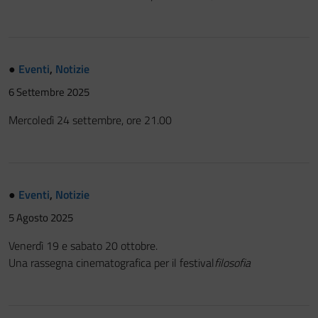
●
Eventi
,
Notizie
6 Settembre 2025
Mercoledì 24 settembre, ore 21.00
●
Eventi
,
Notizie
5 Agosto 2025
Venerdì 19 e sabato 20 ottobre.
Una rassegna cinematografica per il festival
filosofia