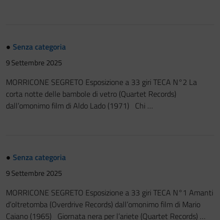
●
Senza categoria
9 Settembre 2025
MORRICONE SEGRETO Esposizione a 33 giri TECA N°2 La
corta notte delle bambole di vetro (Quartet Records)
dall’omonimo film di Aldo Lado (1971) Chi …
●
Senza categoria
9 Settembre 2025
MORRICONE SEGRETO Esposizione a 33 giri TECA N°1 Amanti
d’oltretomba (Overdrive Records) dall’omonimo film di Mario
Caiano (1965) Giornata nera per l’ariete (Quartet Records) …