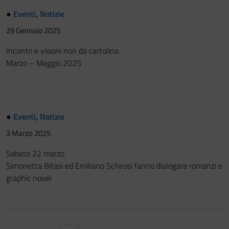
●
Eventi
,
Notizie
29 Gennaio 2025
Incontri e visioni non da cartolina
Marzo – Maggio 2025
●
Eventi
,
Notizie
3 Marzo 2025
Sabato 22 marzo
Simonetta Bitasi ed Emiliano Schirosi fanno dialogare romanzi e
graphic novel