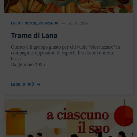
EVENTI
,
NOTIZIE
,
WORKSHOP
20 DIC 2024
Trame di Lana
Questo è il gruppo giusto per chi vuole “sferruzzare” in
compagnia: appassionati, esperti, bravissimi e meno
bravi.
Da gennaio 2025
LEGGI DI PIÙ