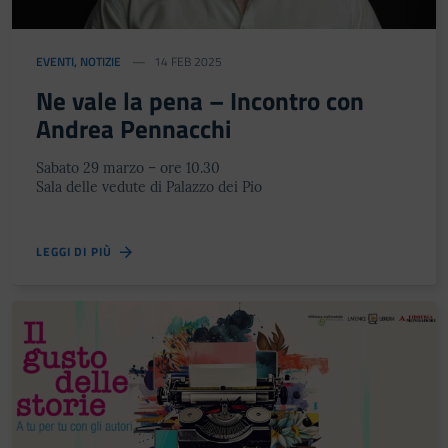
EVENTI
,
NOTIZIE
14 FEB 2025
Ne vale la pena – Incontro con
Andrea Pennacchi
Sabato 29 marzo – ore 10.30
Sala delle vedute di Palazzo dei Pio
LEGGI DI PIÙ