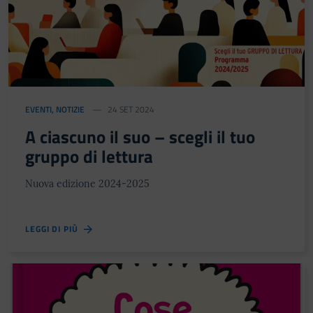
EVENTI
,
NOTIZIE
24 SET 2024
A ciascuno il suo – scegli il tuo
gruppo di lettura
Nuova edizione 2024-2025
LEGGI DI PIÙ