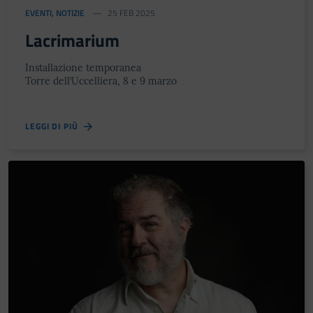
EVENTI
,
NOTIZIE
25 FEB 2025
Lacrimarium
Installazione temporanea
Torre dell’Uccelliera, 8 e 9 marzo
LEGGI DI PIÙ