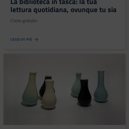
La biblioteca in tasca: la tua
lettura quotidiana, ovunque tu sia
Corso gratuito
LEGGI DI PIÙ