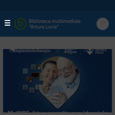
Biblioteca multimediale
"Arturo Loria"