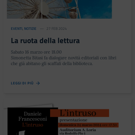
EVENTI
,
NOTIZIE
27 FEB 2024
La ruota della lettura
Sabato 16 marzo ore 18.00
Simonetta Bitasi fa dialogare novità editoriali con libri
che già abitano gli scaffali della biblioteca.
LEGGI DI PIÙ