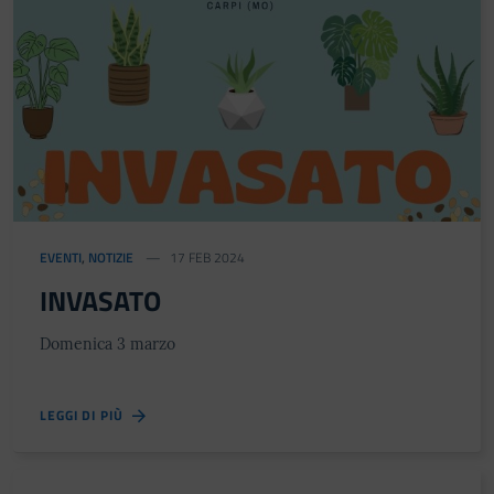
EVENTI
,
NOTIZIE
17 FEB 2024
INVASATO
Domenica 3 marzo
LEGGI DI PIÙ