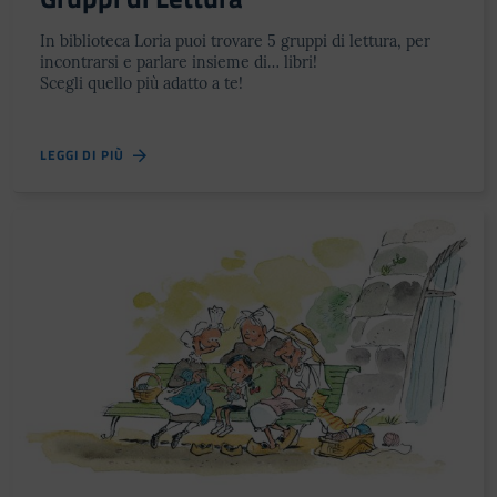
In biblioteca Loria puoi trovare 5 gruppi di lettura, per
incontrarsi e parlare insieme di… libri!
Scegli quello più adatto a te!
LEGGI DI PIÙ