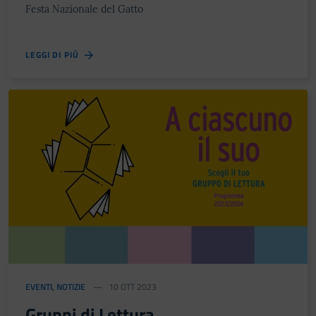
Festa Nazionale del Gatto
LEGGI DI PIÙ
EVENTI
,
NOTIZIE
10 OTT 2023
Gruppi di Lettura