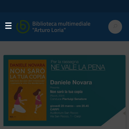
Biblioteca multimediale
"Arturo Loria"