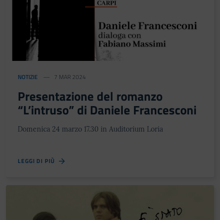
NOTIZIE
7 MAR 2024
Presentazione del romanzo
“L’intruso” di Daniele Francesconi
Domenica 24 marzo 17.30 in Auditorium Loria
LEGGI DI PIÙ