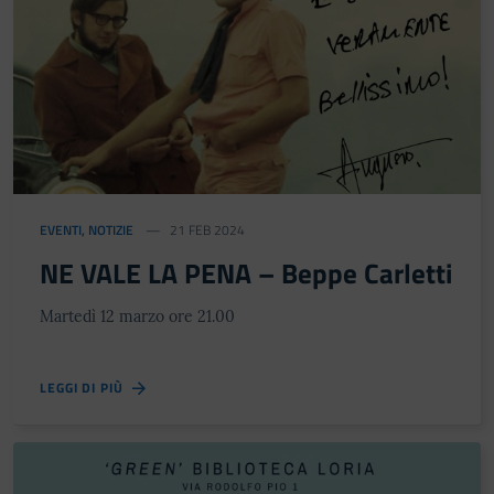
EVENTI
,
NOTIZIE
21 FEB 2024
NE VALE LA PENA – Beppe Carletti
Martedì 12 marzo ore 21.00
LEGGI DI PIÙ