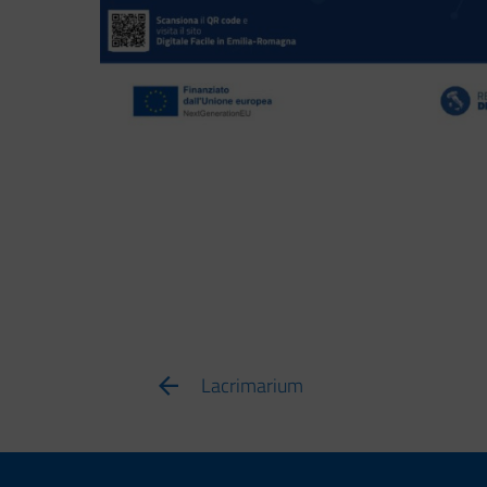
Lacrimarium