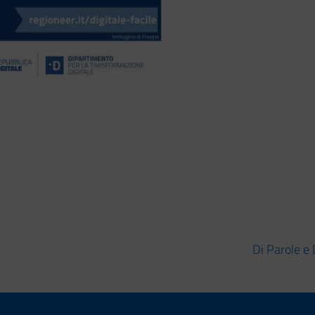
Di Parole e