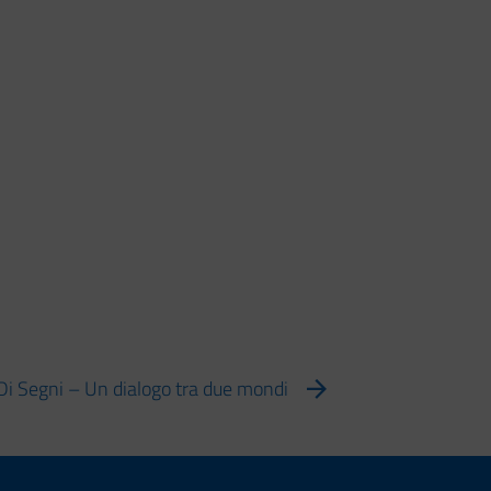
 Di Segni – Un dialogo tra due mondi