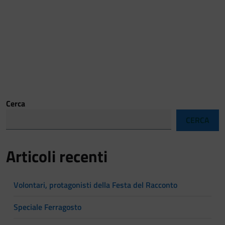
Cerca
CERCA
Articoli recenti
Volontari, protagonisti della Festa del Racconto
Speciale Ferragosto