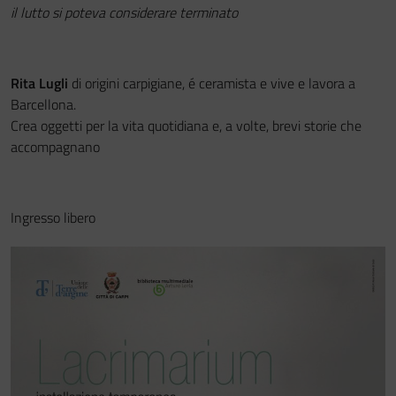
il lutto si poteva considerare terminato
Rita Lugli
di origini carpigiane, é ceramista e vive e lavora a
Barcellona.
Crea oggetti per la vita quotidiana e, a volte, brevi storie che
accompagnano
Ingresso libero