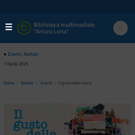
Biblioteca multimediale
"Arturo Loria"
●
Eventi
,
Notizie
7 Aprile 2025
Home
Notizie
Eventi
Il gusto delle storie