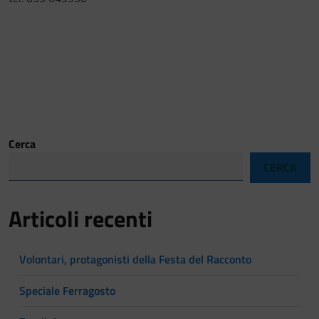
Cerca
CERCA
Articoli recenti
Volontari, protagonisti della Festa del Racconto
Speciale Ferragosto