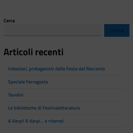
Cerca
CERCA
Articoli recenti
Volontari, protagonisti della Festa del Racconto
Speciale Ferragosto
Tavolini
Le biblioteche di Festivaletteratura
A Karpi! A Karpi… e ritorno!