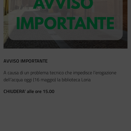
Festa del Racconto
IL CASTELLO DEI RAGAZZI
AVVISO IMPORTANTE
A causa di un problema tecnico che impedisce l’erogazione
dell’acqua oggi (16 maggio) la biblioteca Loria
CHIUDERA’ alle ore 15.00