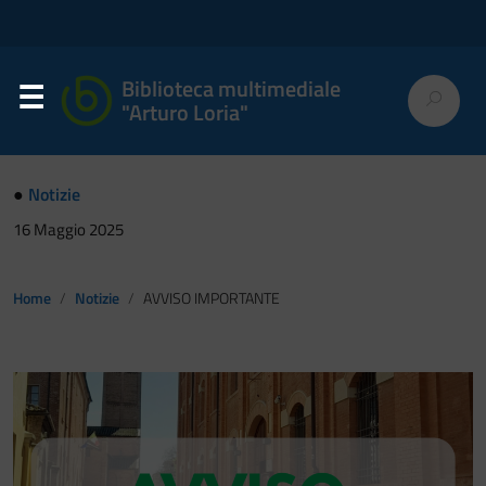
Biblioteca multimediale
"Arturo Loria"
●
Notizie
16 Maggio 2025
Home
Notizie
AVVISO IMPORTANTE