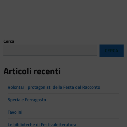
Cerca
CERCA
Articoli recenti
Volontari, protagonisti della Festa del Racconto
Speciale Ferragosto
Tavolini
Le biblioteche di Festivaletteratura