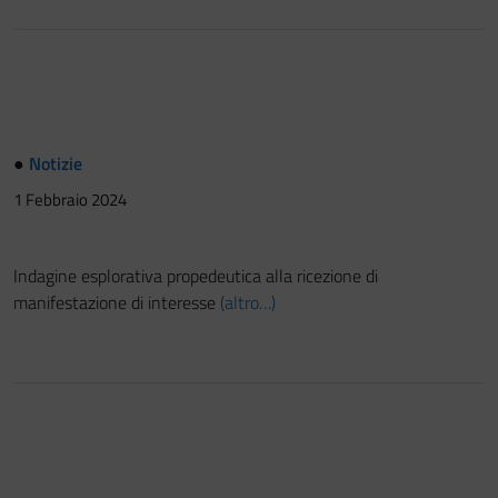
●
Notizie
1 Febbraio 2024
Indagine esplorativa propedeutica alla ricezione di
manifestazione di interesse
(altro…)