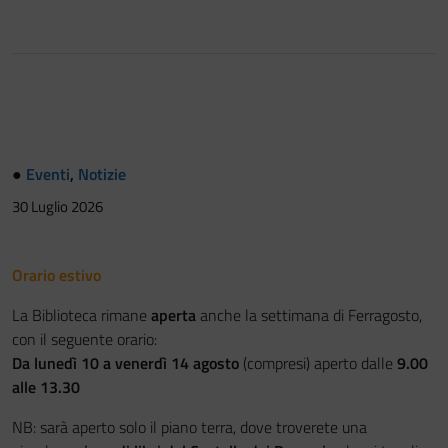
●
Eventi
,
Notizie
30 Luglio 2026
Orario estivo
La Biblioteca rimane
aperta
anche la settimana di Ferragosto,
con il seguente orario:
Da lunedì 10 a venerdì 14 agosto
(compresi) aperto dalle
9.00
alle 13.30
NB: sarà aperto solo il piano terra, dove troverete una