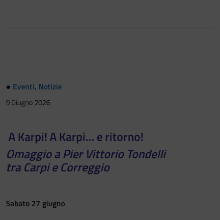
●
Eventi
,
Notizie
9 Giugno 2026
A Karpi! A Karpi… e ritorno!
Omaggio a Pier Vittorio Tondelli
tra Carpi e Correggio
Sabato 27 giugno