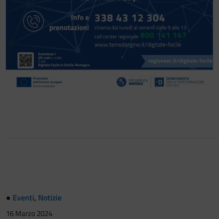
●
Eventi
,
Notizie
16 Marzo 2024