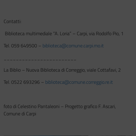
Contatti:
Biblioteca multimediale “A. Loria” – Carpi, via Rodolfo Pio, 1
Tel. 059 649500 –
biblioteca@comune.carpi.mo.it
________________________
La Biblio – Nuova Biblioteca di Correggio, viale Cottafavi, 2
Tel. 0522 693296 –
biblioteca@comune.correggio.re.it
foto di Celestino Pantaleoni – Progetto grafico F. Ascari,
Comune di Carpi