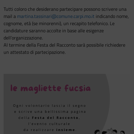
Tutti coloro che desiderano partecipare possono scrivere una
mail a
martina.tassinari@comune.carpi.mo.it
indicando nome,
cognome, età (se minorenni), un recapito telefonico. Le
candidature saranno accolte in base alle esigenze
dell’organizzazione.
Al termine della Festa del Racconto sarà possibile richiedere
un attestato di partecipazione.