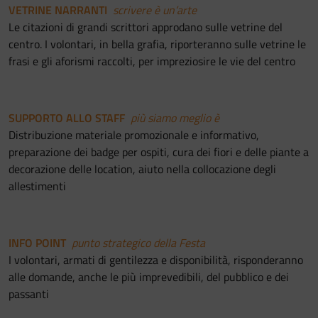
VETRINE NARRANTI
scrivere è un’arte
Le citazioni di grandi scrittori approdano sulle vetrine del
centro. I volontari, in bella grafia, riporteranno sulle vetrine le
frasi e gli aforismi raccolti, per impreziosire le vie del centro
SUPPORTO ALLO STAFF
più siamo meglio è
Distribuzione materiale promozionale e informativo,
preparazione dei badge per ospiti, cura dei fiori e delle piante a
decorazione delle location, aiuto nella collocazione degli
allestimenti
INFO POINT
punto strategico della Festa
I volontari, armati di gentilezza e disponibilità, risponderanno
alle domande, anche le più imprevedibili, del pubblico e dei
passanti