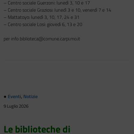
– Centro sociale Guerzoni: lunedì 3, 10 e 17
– Centro sociale Graziosi: lunedì 3 e 10, venerdì 7 e 14
– Mattatoyo: lunedì 3, 10, 17, 24 e 31
– Centro sociale Losi: giovedì 6, 13 e 20
per info biblioteca@comune.carpi.mo.it
●
Eventi
,
Notizie
9 Luglio 2026
Le biblioteche di