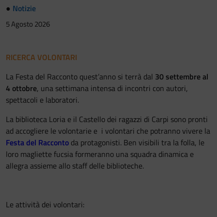
●
Notizie
5 Agosto 2026
RICERCA VOLONTARI
La Festa del Racconto quest’anno si terrà dal
30 settembre al
4 ottobre
, una settimana intensa di incontri con autori,
spettacoli e laboratori.
La biblioteca Loria e il Castello dei ragazzi di Carpi sono pronti
ad accogliere le volontarie e i volontari che potranno vivere la
Festa del Racconto
da protagonisti. Ben visibili tra la folla, le
loro magliette fucsia formeranno una squadra dinamica e
allegra assieme allo staff delle biblioteche.
Le attività dei volontari: