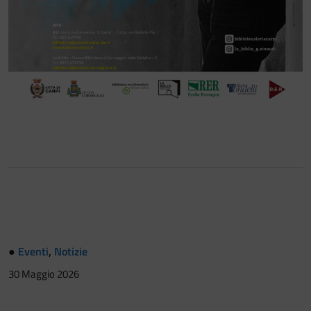
●
Eventi
,
Notizie
30 Maggio 2026