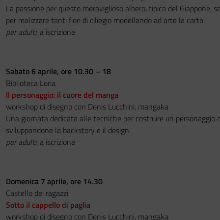
La passione per questo meraviglioso albero, tipica del Giappone, sa
per realizzare tanti fiori di ciliegio modellando ad arte la carta.
per adulti
, a iscrizione
Sabato 6 aprile, ore 10.30 – 18
Biblioteca Loria
Il personaggio: il cuore del manga
workshop di disegno con Denis Lucchini, mangaka
Una giornata dedicata alle tecniche per costruire un personaggio o
sviluppandone la backstory e il design.
per adulti
, a iscrizione
Domenica 7 aprile, ore 14.30
Castello dei ragazzi
Sotto il cappello di paglia
workshop di disegno con Denis Lucchini, mangaka