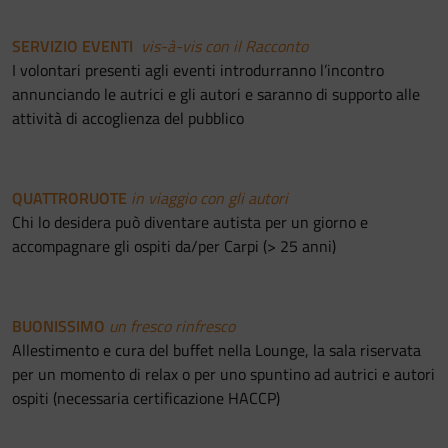
SERVIZIO EVENTI
vis-à-vis con il Racconto
I volontari presenti agli eventi introdurranno l’incontro
annunciando le autrici e gli autori e saranno di supporto alle
attività di accoglienza del pubblico
QUATTRORUOTE
in viaggio con gli autori
Chi lo desidera può diventare autista per un giorno e
accompagnare gli ospiti da/per Carpi (> 25
anni)
BUONISSIMO
un fresco rinfresco
Allestimento e cura del buffet nella Lounge, la sala riservata
per un momento di relax o per uno spuntino ad autrici e autori
ospiti (necessaria certificazione HACCP)